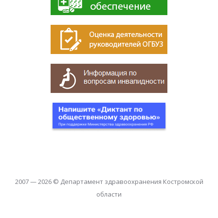
2007 — 2026 © Департамент здравоохранения Костромской
области