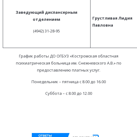
Заведующий диспансерным
Грустливая Лидия
отделением
Павловна
(4942) 31-28-95
График работы ДО ОГБУЗ «Костромская областная
психиатрическая больница им. Снежневского А.В.» по
предоставлению платных услуг.
Понедельник – пятница с 8.00 до 16.00
Суббота – с 8.00 до 12.00