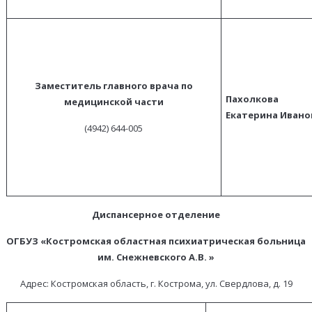
Заместитель главного врача по
Пахолкова
медицинской части
Екатерина Ивано
(4942) 644-005
Диспансерное отделение
ОГБУЗ «Костромская областная психиатрическая больница
им. Снежневского А.В. »
Адрес: Костромская область, г. Кострома, ул. Свердлова, д. 19