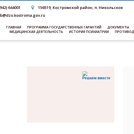
4942) 644001
156519, Костромской район, п. Никольское
b@dzo.kostroma.gov.ru
ГЛАВНАЯ
ПРОГРАММА ГОСУДАРСТВЕННЫХ ГАРАНТИЙ
ДОКУМЕНТЫ
МЕДИЦИНСКАЯ ДЕЯТЕЛЬНОСТЬ
ИСТОРИЯ ПСИХИАТРИИ
ПРОТИВОД
Решаем вместе