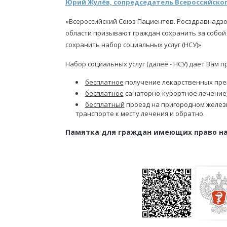
Юрий Жулёв, сопредседатель Всероссийског
«Всероссийский Союз Пациентов. Росздравнадз
области призывают граждан сохранить за собой
сохранить набор социальных услуг (НСУ)»
Набор социальных услуг (далее - НСУ) дает Вам п
бесплатное
получение лекарственных пре
бесплатное
санаторно-курортное лечение
бесплатный
проезд на пригородном желез
транспорте к месту лечения и обратно.
Памятка для граждан имеющих право на 