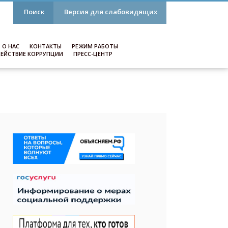
Поиск
Версия для слабовидящих
О НАС
КОНТАКТЫ
РЕЖИМ РАБОТЫ
ЕЙСТВИЕ КОРРУПЦИИ
ПРЕСС-ЦЕНТР