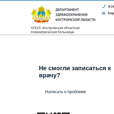
8 (
kop
ОГБУЗ «Костромская областная
психиатрическая больница»
Не смогли записаться к
врачу?
Написать о проблеме